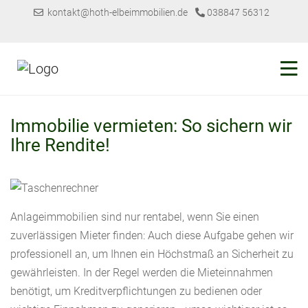
kontakt@hoth-elbeimmobilien.de
038847 56312
Immobilie vermieten: So sichern wir
Ihre Rendite!
Anlageimmobilien sind nur rentabel, wenn Sie einen
zuverlässigen Mieter finden: Auch diese Aufgabe gehen wir
professionell an, um Ihnen ein Höchstmaß an Sicherheit zu
gewährleisten. In der Regel werden die Mieteinnahmen
benötigt, um Kreditverpflichtungen zu bedienen oder