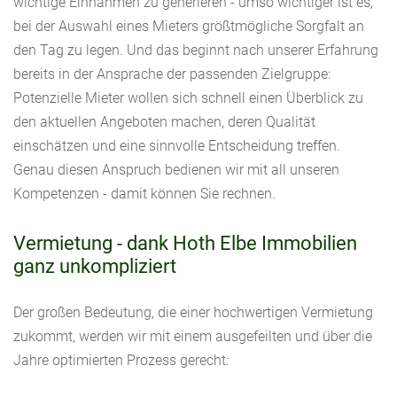
wichtige Einnahmen zu generieren - umso wichtiger ist es,
bei der Auswahl eines Mieters größtmögliche Sorgfalt an
den Tag zu legen. Und das beginnt nach unserer Erfahrung
bereits in der Ansprache der passenden Zielgruppe:
Potenzielle Mieter wollen sich schnell einen Überblick zu
den aktuellen Angeboten machen, deren Qualität
einschätzen und eine sinnvolle Entscheidung treffen.
Genau diesen Anspruch bedienen wir mit all unseren
Kompetenzen - damit können Sie rechnen.
Vermietung - dank Hoth Elbe Immobilien
ganz unkompliziert
Der großen Bedeutung, die einer hochwertigen Vermietung
zukommt, werden wir mit einem ausgefeilten und über die
Jahre optimierten Prozess gerecht: