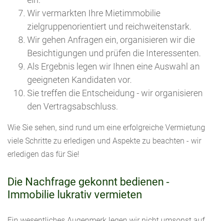
Wir vermarkten Ihre Mietimmobilie
zielgruppenorientiert und reichweitenstark.
Wir gehen Anfragen ein, organisieren wir die
Besichtigungen und prüfen die Interessenten.
Als Ergebnis legen wir Ihnen eine Auswahl an
geeigneten Kandidaten vor.
Sie treffen die Entscheidung - wir organisieren
den Vertragsabschluss.
Wie Sie sehen, sind rund um eine erfolgreiche Vermietung
viele Schritte zu erledigen und Aspekte zu beachten - wir
erledigen das für Sie!
Die Nachfrage gekonnt bedienen -
Immobilie lukrativ vermieten
Ein wesentliches Augenmerk legen wir nicht umsonst auf