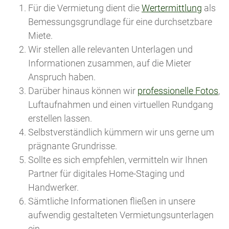
Für die Vermietung dient die
Wertermittlung
als
Bemessungsgrundlage für eine durchsetzbare
Miete.
Wir stellen alle relevanten Unterlagen und
Informationen zusammen, auf die Mieter
Anspruch haben.
Darüber hinaus können wir
professionelle Fotos
,
Luftaufnahmen und einen virtuellen Rundgang
erstellen lassen.
Selbstverständlich kümmern wir uns gerne um
prägnante Grundrisse.
Sollte es sich empfehlen, vermitteln wir Ihnen
Partner für digitales Home-Staging und
Handwerker.
Sämtliche Informationen fließen in unsere
aufwendig gestalteten Vermietungsunterlagen
ein.