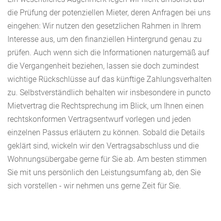
die Prüfung der potenziellen Mieter, deren Anfragen bei uns
eingehen: Wir nutzen den gesetzlichen Rahmen in Ihrem
Interesse aus, um den finanziellen Hintergrund genau zu
prüfen. Auch wenn sich die Informationen naturgemäß auf
die Vergangenheit beziehen, lassen sie doch zumindest
wichtige Rückschlüsse auf das künftige Zahlungsverhalten
zu. Selbstverständlich behalten wir insbesondere in puncto
Mietvertrag die Rechtsprechung im Blick, um Ihnen einen
rechtskonformen Vertragsentwurf vorlegen und jeden
einzelnen Passus erläutern zu können. Sobald die Details
geklärt sind, wickeln wir den Vertragsabschluss und die
Wohnungsübergabe gerne für Sie ab. Am besten stimmen
Sie mit uns persönlich den Leistungsumfang ab, den Sie
sich vorstellen - wir nehmen uns gerne Zeit für Sie.