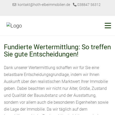
kontakt@hoth-elbeimmobilien.de
038847 56312
Fundierte Wertermittlung: So treffen
Sie gute Entscheidungen!
Dank unserer Wertermittlung schaffen wir für Sie eine
belastbare Entscheidungsgrundlage, indem wir Ihnen
Auskunft über den realistischen Marktwert Ihrer Immobilie
geben. Dabei beachten wir nicht nur Alter, Größe, Zustand
und Qualität der Bausubstanz und der Ausstattung,
sondern vor allem auch die besonderen Eigenheiten sowie
die Lage der Immobilie. Da wir täglich auf dem