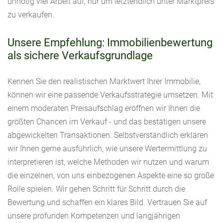
unnötig viel Arbeit auf, nur um letztendlich unter Marktpreis
zu verkaufen.
Unsere Empfehlung: Immobilienbewertung
als sichere Verkaufsgrundlage
Kennen Sie den realistischen Marktwert Ihrer Immobilie,
können wir eine passende Verkaufsstrategie umsetzen. Mit
einem moderaten Preisaufschlag eröffnen wir Ihnen die
größten Chancen im Verkauf - und das bestätigen unsere
abgewickelten Transaktionen. Selbstverständlich erklären
wir Ihnen gerne ausführlich, wie unsere Wertermittlung zu
interpretieren ist, welche Methoden wir nutzen und warum
die einzelnen, von uns einbezogenen Aspekte eine so große
Rolle spielen. Wir gehen Schritt für Schritt durch die
Bewertung und schaffen ein klares Bild. Vertrauen Sie auf
unsere profunden Kompetenzen und langjährigen