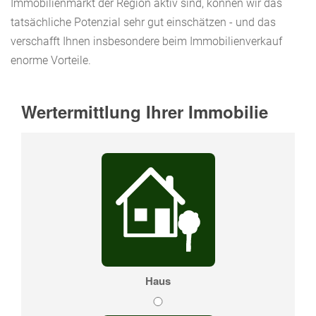
Immobilienmarkt der Region aktiv sind, können wir das
tatsächliche Potenzial sehr gut einschätzen - und das
verschafft Ihnen insbesondere beim Immobilienverkauf
enorme Vorteile.