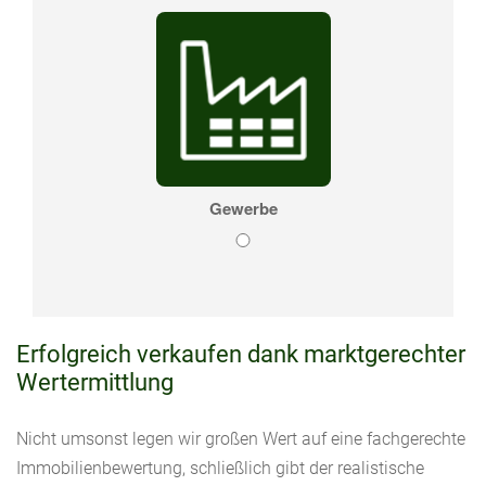
Erfolgreich verkaufen dank marktgerechter
Wertermittlung
Nicht umsonst legen wir großen Wert auf eine fachgerechte
Immobilienbewertung, schließlich gibt der realistische