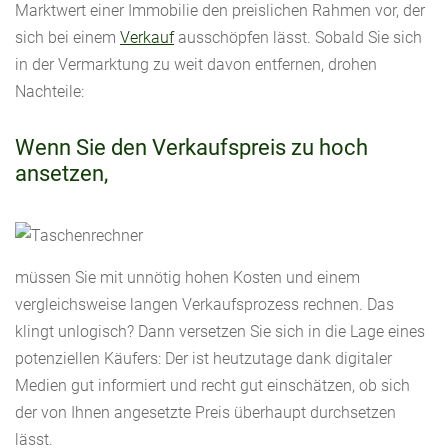
Marktwert einer Immobilie den preislichen Rahmen vor, der
sich bei einem
Verkauf
ausschöpfen lässt. Sobald Sie sich
in der Vermarktung zu weit davon entfernen, drohen
Nachteile:
Wenn Sie den Verkaufspreis zu hoch
ansetzen,
müssen Sie mit unnötig hohen Kosten und einem
vergleichsweise langen Verkaufsprozess rechnen. Das
klingt unlogisch? Dann versetzen Sie sich in die Lage eines
potenziellen Käufers: Der ist heutzutage dank digitaler
Medien gut informiert und recht gut einschätzen, ob sich
der von Ihnen angesetzte Preis überhaupt durchsetzen
lässt.