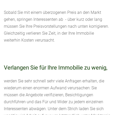
Sobald Sie mit einem überzogenen Preis an den Markt
gehen, springen Interessenten ab - über kurz oder lang
müssen Sie Ihre Preisvorstellungen nach unten korrigieren.
Gleichzeitig verlieren Sie Zeit, in der Ihre Immobilie
weiterhin Kosten verursacht.
Verlangen Sie für Ihre Immobilie zu wenig,
werden Sie sehr schnell sehr viele Anfragen erhalten, die
wiederum einen enormen Aufwand verursachen: Sie
müssen die Angebote verifizieren, Besichtigungen
durchführen und das Für und Wider zu jedem einzelnen
Interessenten abwägen. Unter dem Strich laden Sie sich