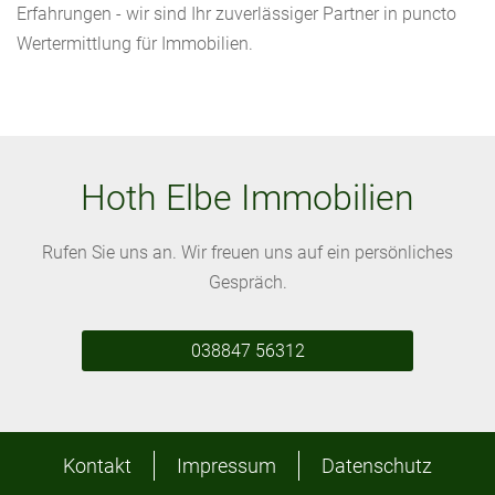
Erfahrungen - wir sind Ihr zuverlässiger Partner in puncto
Wertermittlung für Immobilien.
Hoth Elbe Immobilien
Rufen Sie uns an. Wir freuen uns auf ein persönliches
Gespräch.
038847 56312
Kontakt
Impressum
Datenschutz