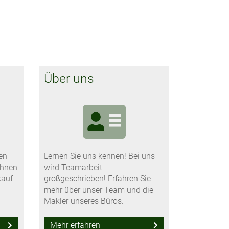
Über uns
en
Lernen Sie uns kennen! Bei uns
Ihnen
wird Teamarbeit
kauf
großgeschrieben! Erfahren Sie
mehr über unser Team und die
Makler unseres Büros.
Mehr erfahren