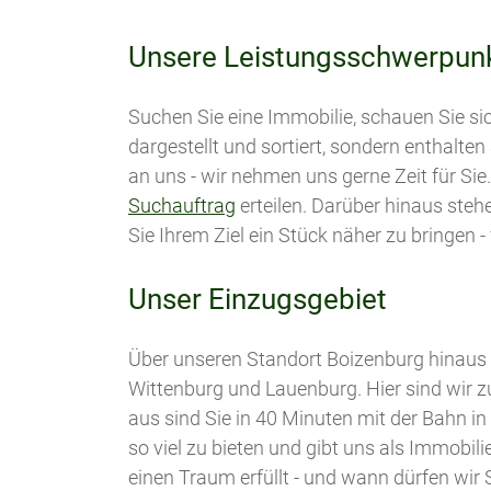
Unsere Leistungsschwerpunk
Suchen Sie eine Immobilie, schauen Sie si
dargestellt und sortiert, sondern enthalten
an uns - wir nehmen uns gerne Zeit für Sie
Suchauftrag
erteilen. Darüber hinaus steh
Sie Ihrem Ziel ein Stück näher zu bringen -
Unser Einzugsgebiet
Über unseren Standort Boizenburg hinaus 
Wittenburg und Lauenburg. Hier sind wir z
aus sind Sie in 40 Minuten mit der Bahn i
so viel zu bieten und gibt uns als Immobi
einen Traum erfüllt - und wann dürfen wir 