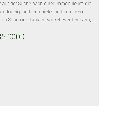
 auf der Suche nach einer Immobilie ist, die
m für eigene Ideen bietet und zu einem
ten Schmuckstück entwickelt werden kann,...
35.000 €