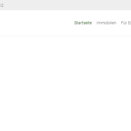
12
Startseite
Immobilien
Für E