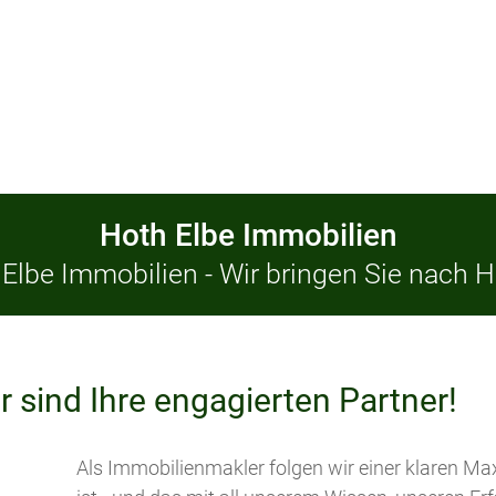
Hoth Elbe Immobilien
Elbe Immobilien - Wir bringen Sie nach 
r sind Ihre engagierten Partner!
Als Immobilienmakler folgen wir einer klaren M