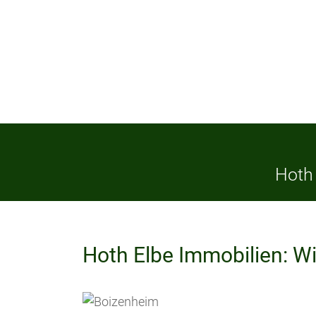
Hoth 
Hoth Elbe Immobilien: Wi